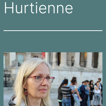
Hurtienne