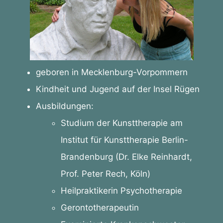
geboren in Mecklenburg-Vorpommern
Kindheit und Jugend auf der Insel Rügen
Ausbildungen
:
Studium der Kunsttherapie am
Institut für Kunsttherapie Berlin-
Brandenburg (Dr. Elke Reinhardt,
Prof. Peter Rech, Köln)
Heilpraktikerin Psychotherapie
Gerontotherapeutin