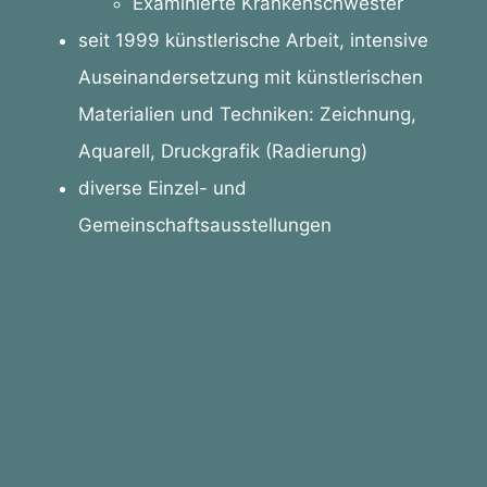
Examinierte Krankenschwester
seit 1999 künstlerische Arbeit, intensive
Auseinandersetzung mit künstlerischen
Materialien und Techniken: Zeichnung,
Aquarell, Druckgrafik (Radierung)
diverse Einzel- und
Gemeinschaftsausstellungen